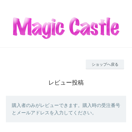
ショップへ戻る
レビュー投稿
購入者のみがレビューできます。購入時の受注番号
とメールアドレスを入力してください。