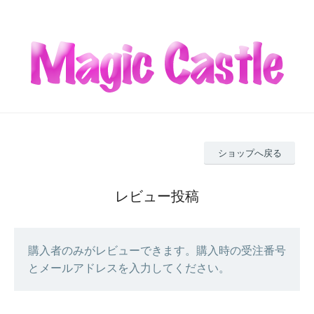
ショップへ戻る
レビュー投稿
購入者のみがレビューできます。購入時の受注番号
とメールアドレスを入力してください。