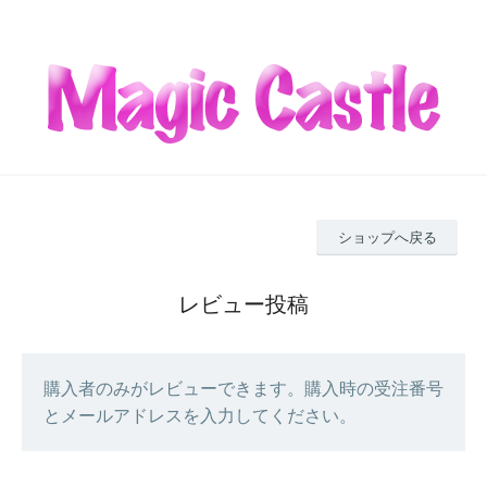
ショップへ戻る
レビュー投稿
購入者のみがレビューできます。購入時の受注番号
とメールアドレスを入力してください。