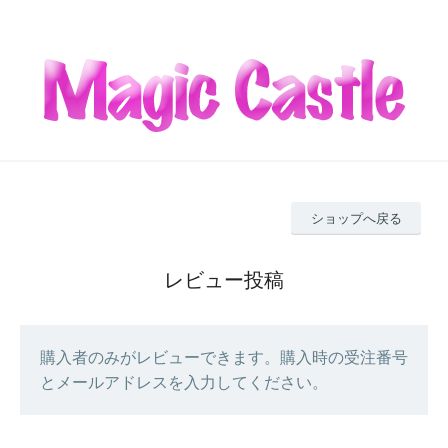
ショップへ戻る
レビュー投稿
購入者のみがレビューできます。購入時の受注番号
とメールアドレスを入力してください。