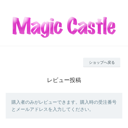
ショップへ戻る
レビュー投稿
購入者のみがレビューできます。購入時の受注番号
とメールアドレスを入力してください。