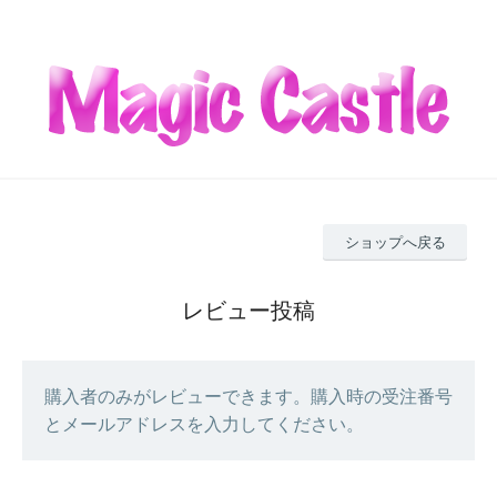
ショップへ戻る
レビュー投稿
購入者のみがレビューできます。購入時の受注番号
とメールアドレスを入力してください。