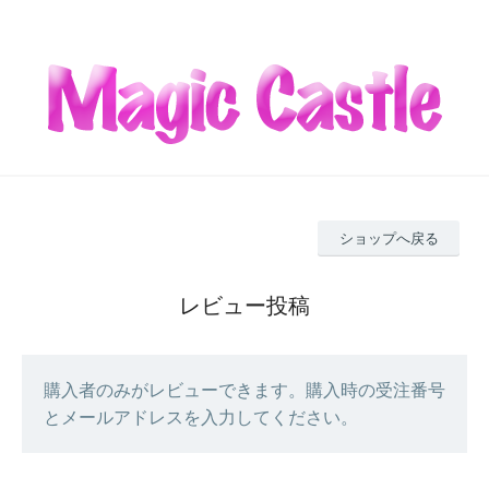
ショップへ戻る
レビュー投稿
購入者のみがレビューできます。購入時の受注番号
とメールアドレスを入力してください。