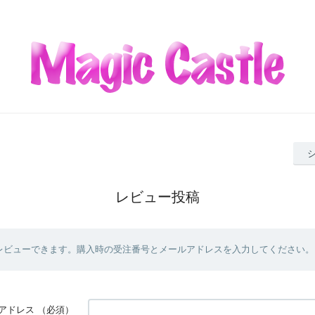
レビュー投稿
レビューできます。購入時の受注番号とメールアドレスを入力してください。
アドレス
（必須）