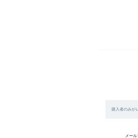
購入者のみが
メール