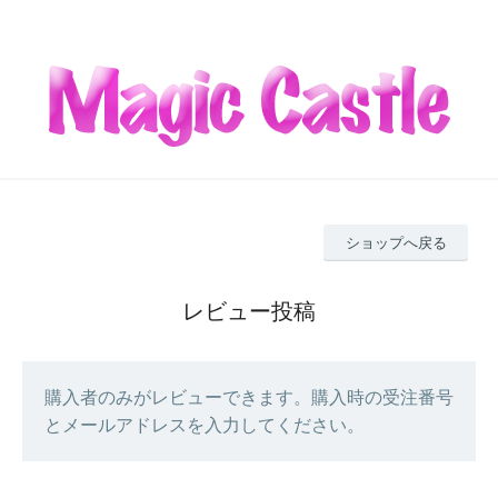
ショップへ戻る
レビュー投稿
購入者のみがレビューできます。購入時の受注番号
とメールアドレスを入力してください。