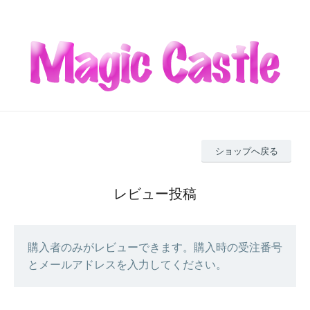
ショップへ戻る
レビュー投稿
購入者のみがレビューできます。購入時の受注番号
とメールアドレスを入力してください。