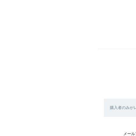
購入者のみが
メール