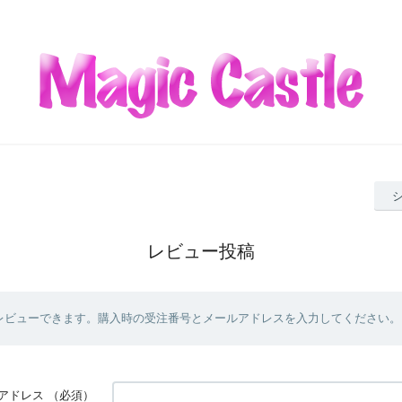
レビュー投稿
レビューできます。購入時の受注番号とメールアドレスを入力してください。
アドレス
（必須）