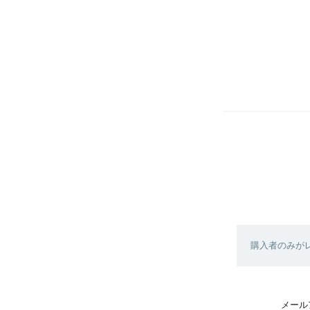
購入者のみが
メール