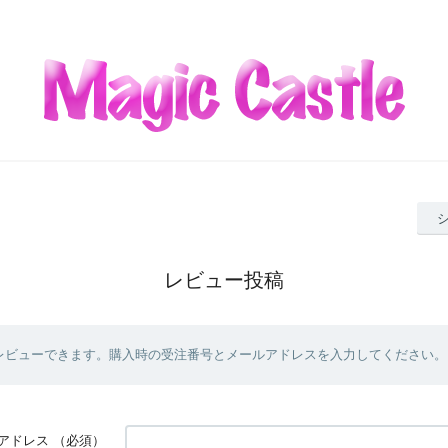
レビュー投稿
レビューできます。購入時の受注番号とメールアドレスを入力してください。
アドレス
（必須）