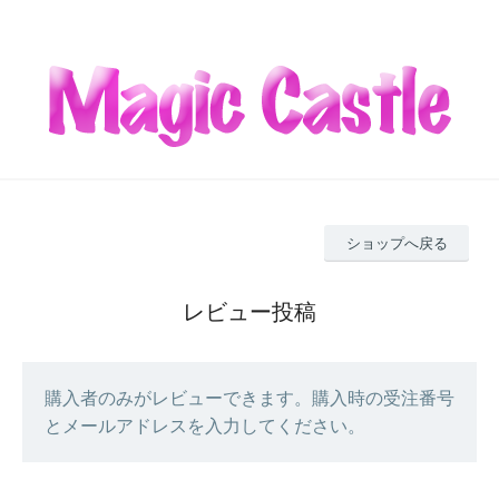
ショップへ戻る
レビュー投稿
購入者のみがレビューできます。購入時の受注番号
とメールアドレスを入力してください。