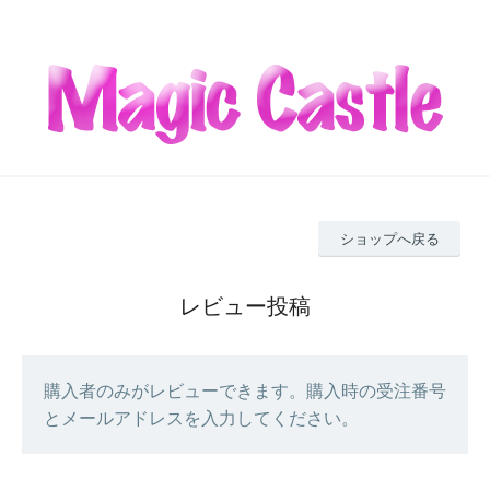
ショップへ戻る
レビュー投稿
購入者のみがレビューできます。購入時の受注番号
とメールアドレスを入力してください。