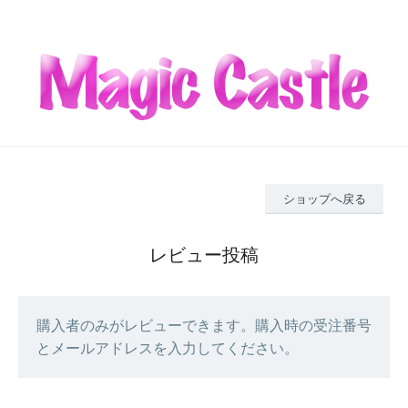
ショップへ戻る
レビュー投稿
購入者のみがレビューできます。購入時の受注番号
とメールアドレスを入力してください。