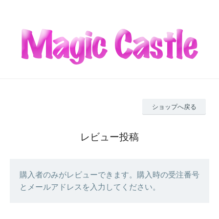
ショップへ戻る
レビュー投稿
購入者のみがレビューできます。購入時の受注番号
とメールアドレスを入力してください。