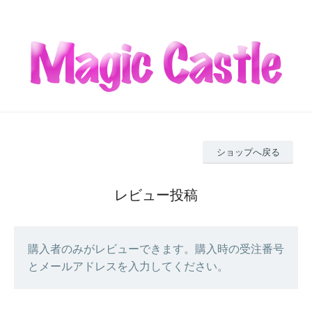
ショップへ戻る
レビュー投稿
購入者のみがレビューできます。購入時の受注番号
とメールアドレスを入力してください。