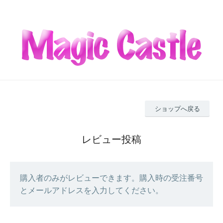
ショップへ戻る
レビュー投稿
購入者のみがレビューできます。購入時の受注番号
とメールアドレスを入力してください。