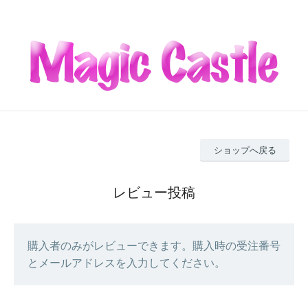
ショップへ戻る
レビュー投稿
購入者のみがレビューできます。購入時の受注番号
とメールアドレスを入力してください。