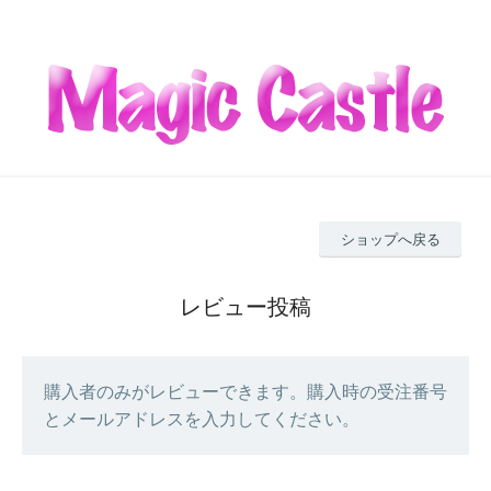
ショップへ戻る
レビュー投稿
購入者のみがレビューできます。購入時の受注番号
とメールアドレスを入力してください。