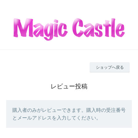
ショップへ戻る
レビュー投稿
購入者のみがレビューできます。購入時の受注番号
とメールアドレスを入力してください。