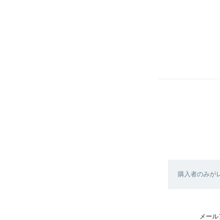
購入者のみが
メール