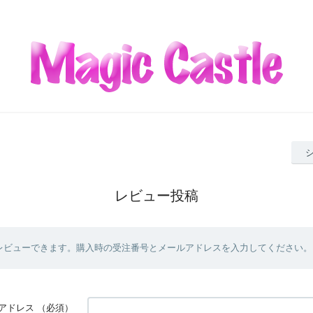
レビュー投稿
レビューできます。購入時の受注番号とメールアドレスを入力してください。
アドレス
（必須）