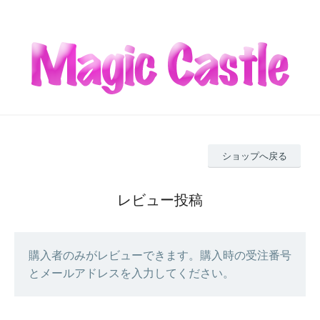
ショップへ戻る
レビュー投稿
購入者のみがレビューできます。購入時の受注番号
とメールアドレスを入力してください。