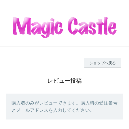
ショップへ戻る
レビュー投稿
購入者のみがレビューできます。購入時の受注番号
とメールアドレスを入力してください。