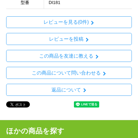
型番
DI181
レビューを見る(0件)
レビューを投稿
この商品を友達に教える
この商品について問い合わせる
返品について
ほかの商品を探す