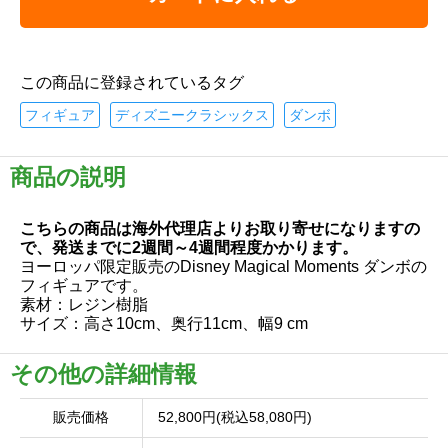
この商品に登録されているタグ
フィギュア
ディズニークラシックス
ダンボ
商品の説明
こちらの商品は海外代理店よりお取り寄せになりますの
で、発送までに2週間～4週間程度かかります。
ヨーロッパ限定販売のDisney Magical Moments ダンボの
フィギュアです。
素材：レジン樹脂
サイズ：高さ10cm、奥行11cm、幅9 cm
その他の詳細情報
販売価格
52,800円(税込58,080円)