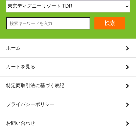
検索
ホーム
カートを見る
特定商取引法に基づく表記
プライバシーポリシー
お問い合わせ