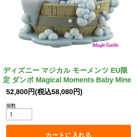
ディズニー マジカル モーメンツ EU限
定 ダンボ Magical Moments Baby Mine
52,800円(税込58,080円)
個数
カートに入れる