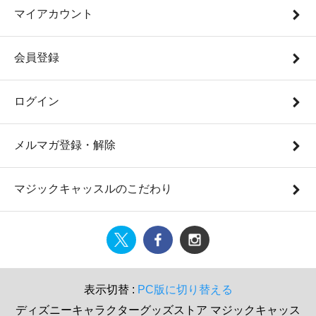
マイアカウント
会員登録
ログイン
メルマガ登録・解除
マジックキャッスルのこだわり
表示切替 :
PC版に切り替える
ディズニーキャラクターグッズストア マジックキャッス