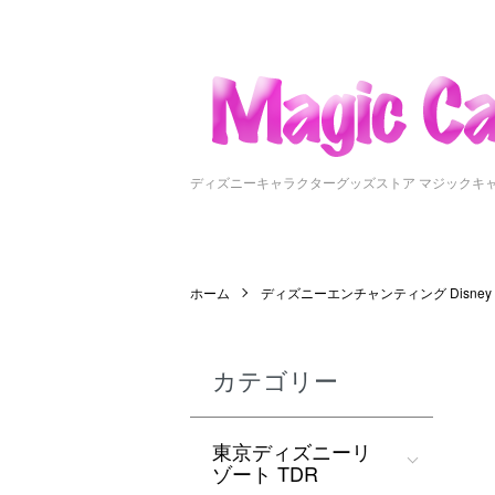
ディズニーキャラクターグッズストア マジックキ
ホーム
ディズニーエンチャンティング Disney En
カテゴリー
東京ディズニーリ
ゾート TDR