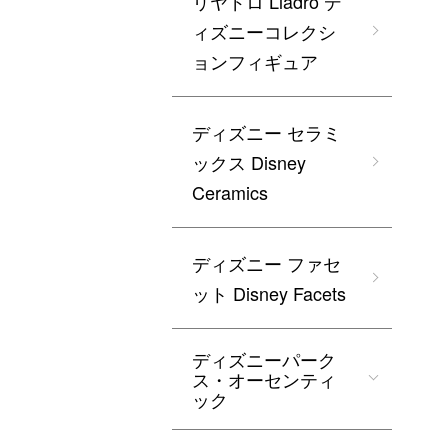
リヤドロ Lladro デ
ィズニーコレクシ
ョンフィギュア
ディズニー セラミ
ックス Disney
Ceramics
ディズニー ファセ
ット Disney Facets
ディズニーパーク
ス・オーセンティ
ック