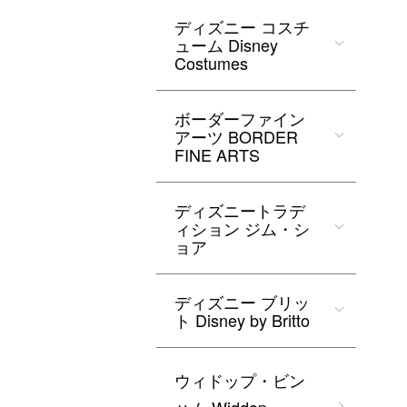
ディズニー コスチ
ューム Disney
Costumes
ボーダーファイン
アーツ BORDER
FINE ARTS
ディズニートラデ
ィション ジム・シ
ョア
ディズニー ブリッ
ト Disney by Britto
ウィドップ・ビン