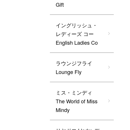
Gift
イングリッシュ・
レディーズ コー
English Ladies Co
ラウンジフライ
Lounge Fly
ミス・ミンディ
The World of Miss
Mindy