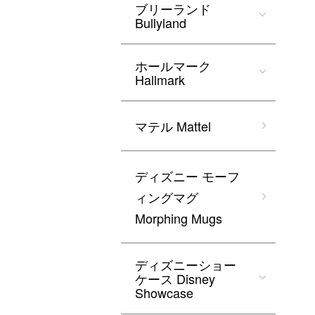
ブリーランド
Bullyland
ホールマーク
Hallmark
マテル Mattel
ディズニー モーフ
ィングマグ
Morphing Mugs
ディズニーショー
ケース Disney
Showcase