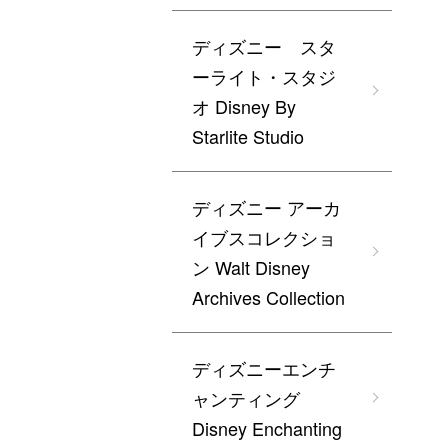
ディズニー スタ
ーライト・スタジ
オ Disney By
Starlite Studio
ディズニー アーカ
イブスコレクショ
ン Walt Disney
Archives Collection
ディズニーエンチ
ャンティング
Disney Enchanting