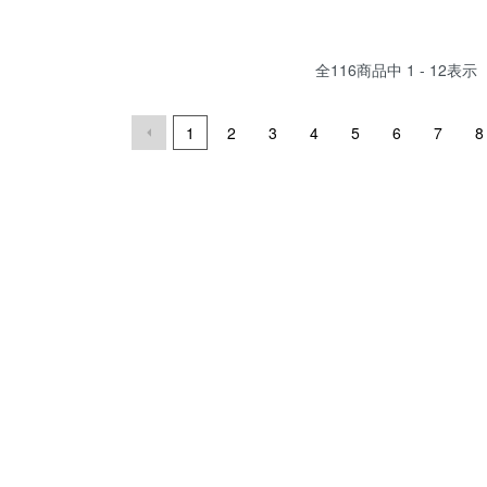
全
116
商品中
1 - 12
表示
1
2
3
4
5
6
7
8