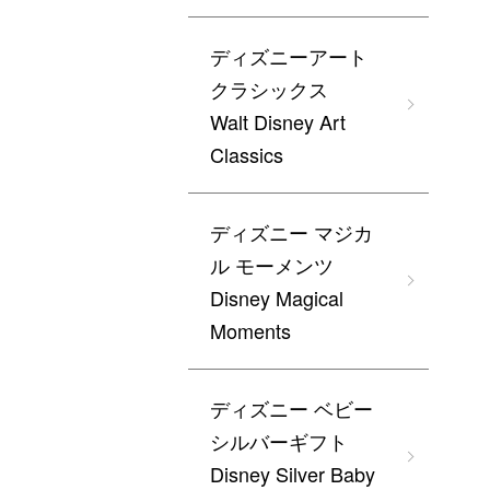
ディズニーアート
クラシックス
Walt Disney Art
Classics
ディズニー マジカ
ル モーメンツ
Disney Magical
Moments
ディズニー ベビー
シルバーギフト
Disney Silver Baby