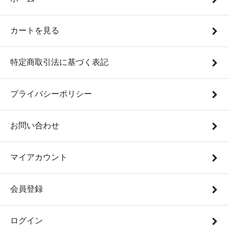
カートを見る
特定商取引法に基づく表記
プライバシーポリシー
お問い合わせ
マイアカウント
会員登録
ログイン