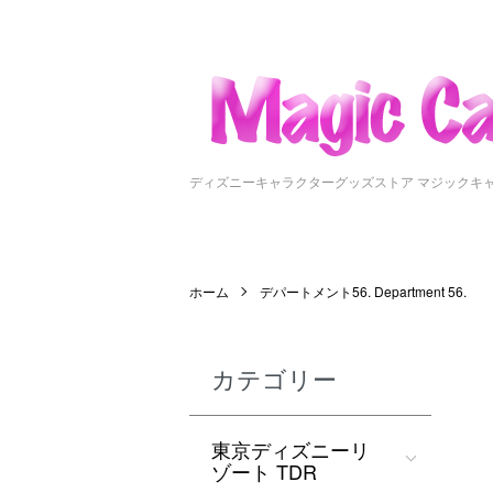
ディズニーキャラクターグッズストア マジックキ
ホーム
デパートメント56. Department 56.
カテゴリー
東京ディズニーリ
ゾート TDR