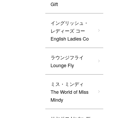
Gift
イングリッシュ・
レディーズ コー
English Ladies Co
ラウンジフライ
Lounge Fly
ミス・ミンディ
The World of Miss
Mindy