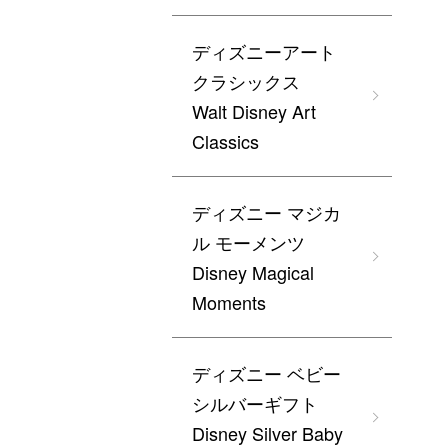
ディズニーアート
クラシックス
Walt Disney Art
Classics
ディズニー マジカ
ル モーメンツ
Disney Magical
Moments
ディズニー ベビー
シルバーギフト
Disney Silver Baby