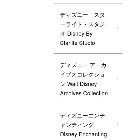
ディズニー スタ
ーライト・スタジ
オ Disney By
Starlite Studio
ディズニー アーカ
イブスコレクショ
ン Walt Disney
Archives Collection
ディズニーエンチ
ャンティング
Disney Enchanting