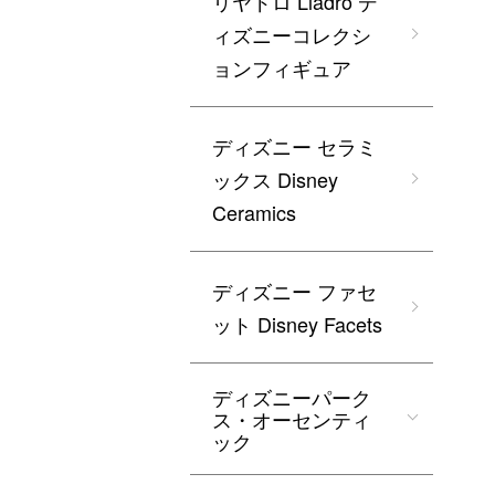
リヤドロ Lladro デ
ィズニーコレクシ
ョンフィギュア
ディズニー セラミ
ックス Disney
Ceramics
ディズニー ファセ
ット Disney Facets
ディズニーパーク
ス・オーセンティ
ック