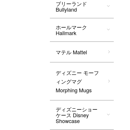
ブリーランド
Bullyland
ホールマーク
Hallmark
マテル Mattel
ディズニー モーフ
ィングマグ
Morphing Mugs
ディズニーショー
ケース Disney
Showcase