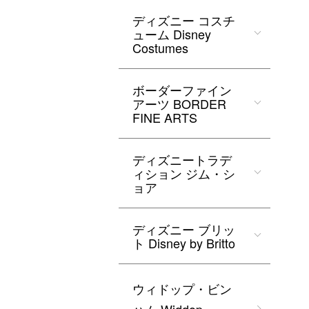
ディズニー コスチ
ューム Disney
Costumes
ボーダーファイン
アーツ BORDER
FINE ARTS
ディズニートラデ
ィション ジム・シ
ョア
ディズニー ブリッ
ト Disney by Britto
ウィドップ・ビン