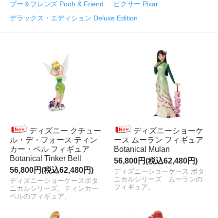
プー＆フレンズ Pooh & Friend
ピクサー Pixar
デラックス・エディション Deluxe Edition
ディズニー クチュー
ディズニーショーケ
ル・デ・フォース ティン
ース ムーラン フィギュア
カー・ベル フィギュア
Botanical Mulan
Botanical Tinker Bell
56,800円(税込62,480円)
56,800円(税込62,480円)
ディズニーショーケース ボタ
ニカルシリーズ ムーランの
ディズニーショーケースボタ
フィギュア。
ニカルシリーズ、ティンカー
ベルのフィギュア。