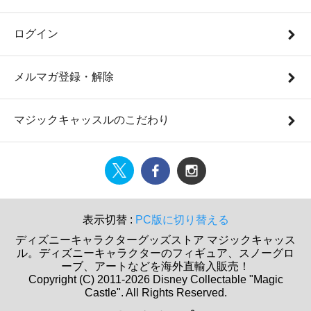
ログイン
メルマガ登録・解除
マジックキャッスルのこだわり
表示切替 :
PC版に切り替える
ディズニーキャラクターグッズストア マジックキャッス
ル。ディズニーキャラクターのフィギュア、スノーグロ
ーブ、アートなどを海外直輸入販売！
Copyright (C) 2011-2026 Disney Collectable "Magic
Castle". All Rights Reserved.