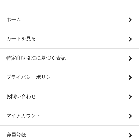
ホーム
カートを見る
特定商取引法に基づく表記
プライバシーポリシー
お問い合わせ
マイアカウント
会員登録