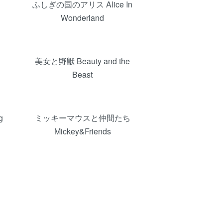
ふしぎの国のアリス Alice In
Wonderland
美女と野獣 Beauty and the
Beast
g
ミッキーマウスと仲間たち
Mickey&Friends