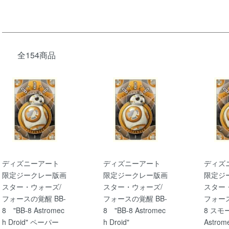
全154商品
ディズニーアート
ディズニーアート
ディズ
限定ジークレー版画
限定ジークレー版画
限定ジ
スター・ウォーズ/
スター・ウォーズ/
スター
フォースの覚醒 BB-
フォースの覚醒 BB-
フォース
8 "BB-8 Astromec
8 "BB-8 Astromec
8 スモ
h Droid" ペーパー
h Droid"
Astrome