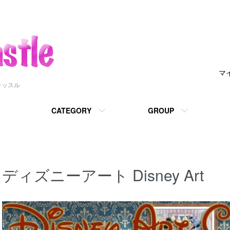
マ
ャッスル
CATEGORY
GROUP
ディズニーアート Disney Art