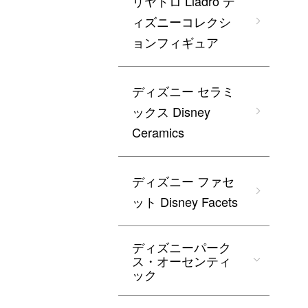
リヤドロ Lladro デ
ィズニーコレクシ
ョンフィギュア
ディズニー セラミ
ックス Disney
Ceramics
ディズニー ファセ
ット Disney Facets
ディズニーパーク
ス・オーセンティ
ック