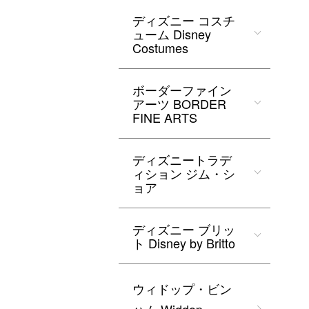
ディズニー コスチ
ューム Disney
Costumes
ボーダーファイン
アーツ BORDER
FINE ARTS
ディズニートラデ
ィション ジム・シ
ョア
ディズニー ブリッ
ト Disney by Britto
ウィドップ・ビン