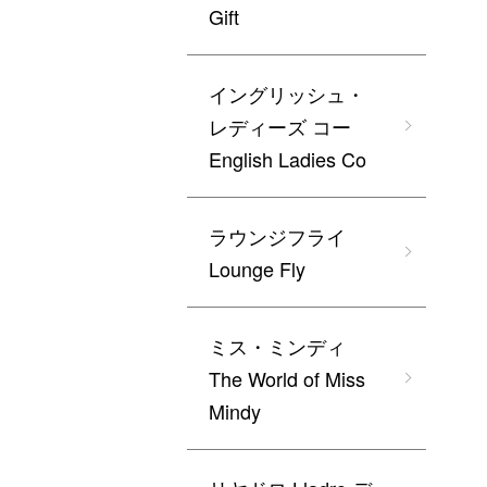
Gift
イングリッシュ・
レディーズ コー
English Ladies Co
ラウンジフライ
Lounge Fly
ミス・ミンディ
The World of Miss
Mindy