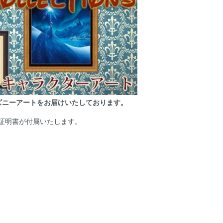
ズニーアートをお届けいたしております。
証明書が付属いたします。