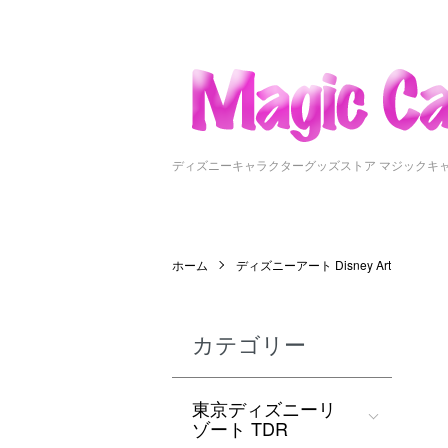
ディズニーキャラクターグッズストア マジックキ
ホーム
ディズニーアート Disney Art
カテゴリー
東京ディズニーリ
ゾート TDR