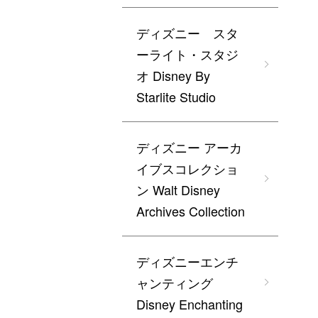
ディズニー スタ
ーライト・スタジ
オ Disney By
Starlite Studio
ディズニー アーカ
イブスコレクショ
ン Walt Disney
Archives Collection
ディズニーエンチ
ャンティング
Disney Enchanting