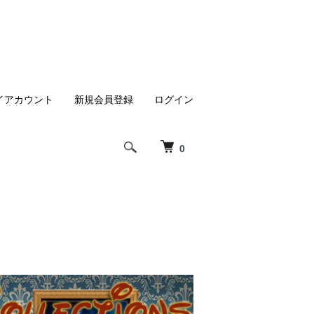
イアカウント
新規会員登録
ログイン
0