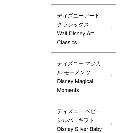
ディズニーアート
クラシックス
Walt Disney Art
Classics
ディズニー マジカ
ル モーメンツ
Disney Magical
Moments
ディズニー ベビー
シルバーギフト
Disney Silver Baby