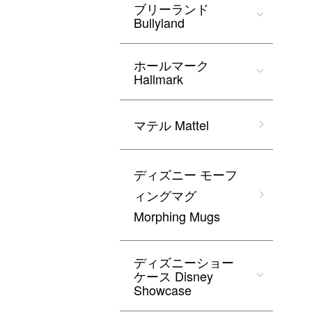
ブリーランド
Bullyland
ホールマーク
Hallmark
マテル Mattel
ディズニー モーフ
ィングマグ
Morphing Mugs
ディズニーショー
ケース Disney
Showcase