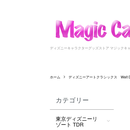
ディズニーキャラクターグッズストア マジックキ
ホーム
ディズニーアートクラシックス Walt Disney
カテゴリー
東京ディズニーリ
ゾート TDR