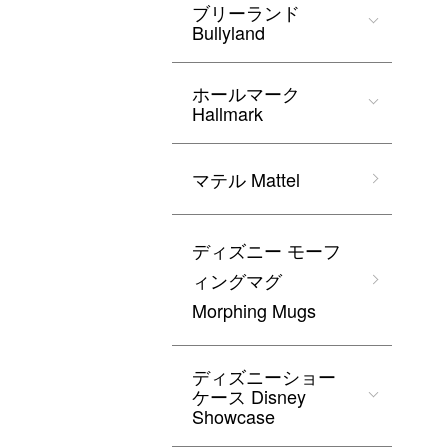
ブリーランド
Bullyland
ホールマーク
Hallmark
マテル Mattel
ディズニー モーフ
ィングマグ
Morphing Mugs
ディズニーショー
ケース Disney
Showcase