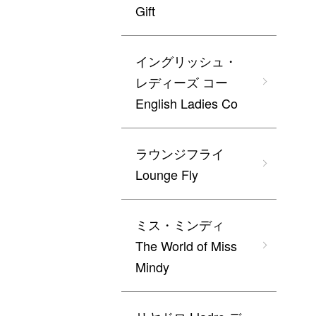
Gift
イングリッシュ・
レディーズ コー
English Ladies Co
ラウンジフライ
Lounge Fly
ミス・ミンディ
The World of Miss
Mindy