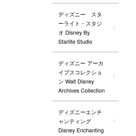
ディズニー スタ
ーライト・スタジ
オ Disney By
Starlite Studio
ディズニー アーカ
イブスコレクショ
ン Walt Disney
Archives Collection
ディズニーエンチ
ャンティング
Disney Enchanting