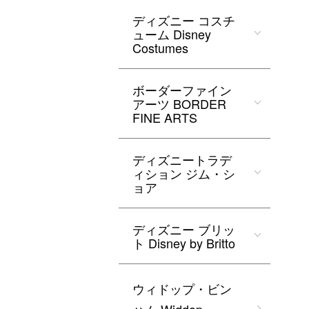
ディズニー コスチ
ューム Disney
Costumes
ボーダーファイン
アーツ BORDER
FINE ARTS
ディズニートラデ
ィション ジム・シ
ョア
ディズニー ブリッ
ト Disney by Britto
ウィドップ・ビン