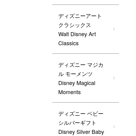
ディズニーアート
クラシックス
Walt Disney Art
Classics
ディズニー マジカ
ル モーメンツ
Disney Magical
Moments
ディズニー ベビー
シルバーギフト
Disney Silver Baby