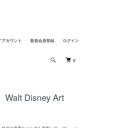
イアカウント
新規会員登録
ログイン
0
 Disney Art