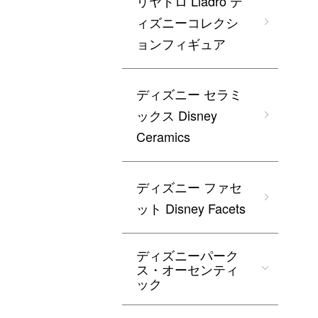
リヤドロ Lladro デ
ィズニーコレクシ
ョンフィギュア
ディズニー セラミ
ックス Disney
Ceramics
ディズニー ファセ
ット Disney Facets
ディズニーパーク
ス・オーセンティ
ック