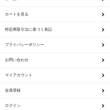
カートを見る
特定商取引法に基づく表記
プライバシーポリシー
お問い合わせ
マイアカウント
会員登録
ログイン