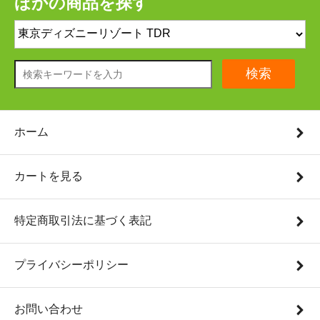
ほかの商品を探す
検索
ホーム
カートを見る
特定商取引法に基づく表記
プライバシーポリシー
お問い合わせ