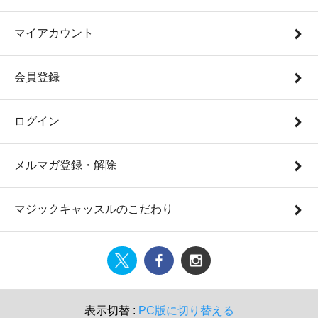
マイアカウント
会員登録
ログイン
メルマガ登録・解除
マジックキャッスルのこだわり
表示切替 :
PC版に切り替える