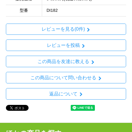
型番
DI182
レビューを見る(0件)
レビューを投稿
この商品を友達に教える
この商品について問い合わせる
返品について