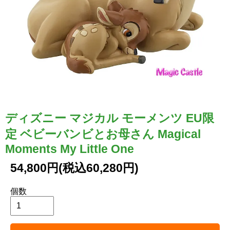
ディズニー マジカル モーメンツ EU限
定 ベビーバンビとお母さん Magical
Moments My Little One
54,800円(税込60,280円)
個数