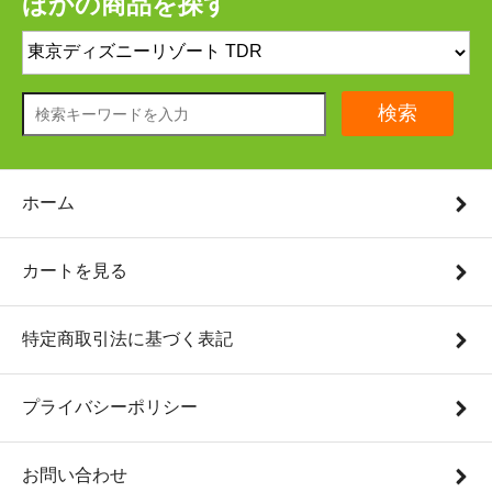
ほかの商品を探す
検索
ホーム
カートを見る
特定商取引法に基づく表記
プライバシーポリシー
お問い合わせ