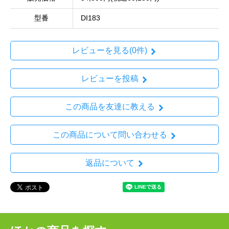
型番
DI183
レビューを見る(0件)
レビューを投稿
この商品を友達に教える
この商品について問い合わせる
返品について