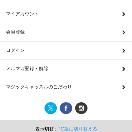
マイアカウント
会員登録
ログイン
メルマガ登録・解除
マジックキャッスルのこだわり
表示切替 :
PC版に切り替える