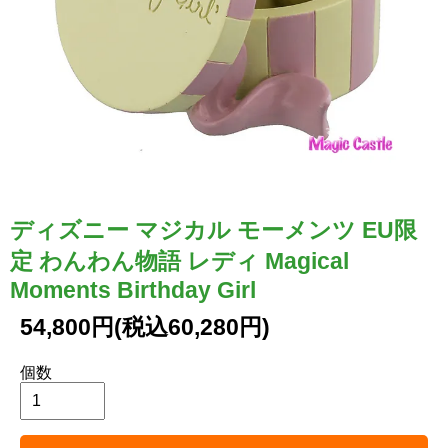
ディズニー マジカル モーメンツ EU限
定 わんわん物語 レディ Magical
Moments Birthday Girl
54,800円(税込60,280円)
個数