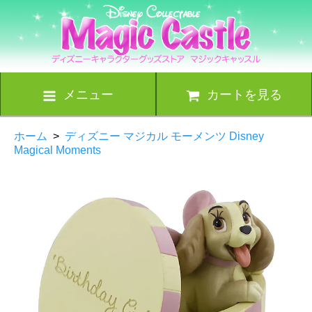
メニュー
カートを見る
ホーム
>
ディズニー マジカル モーメンツ Disney
Magical Moments