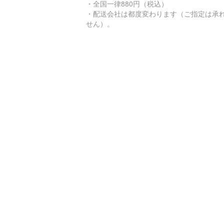
・全国一律880円（税込）
・配送会社は都度変わります（ご指定は承
せん）。