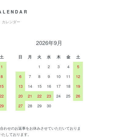
ALENDAR
カレンダー
2026年9月
土
日
月
火
水
木
金
土
1
1
2
3
4
5
8
6
7
8
9
10
11
12
15
13
14
15
16
17
18
19
22
20
21
22
23
24
25
26
29
27
28
29
30
合わせのお返事をお休みさせていただいておりま
いたしております。