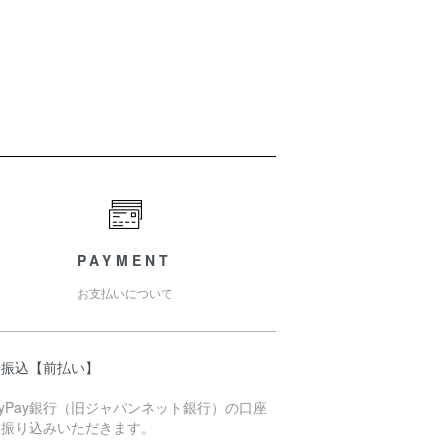
PAYMENT
お支払いについて
行振込【前払い】
ayPay銀行（旧ジャパンネット銀行）の口座
お振り込みいただきます。