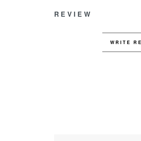
REVIEW
WRITE R