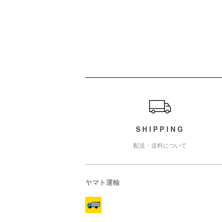
ショッピングガイド
SHIPPING
配送・送料について
ヤマト運輸