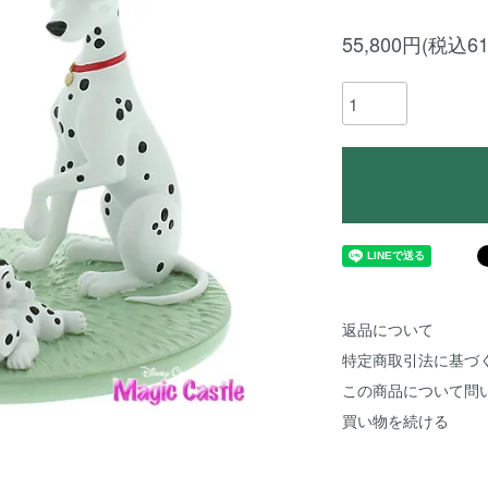
55,800円(税込61
返品について
特定商取引法に基づ
この商品について問
買い物を続ける