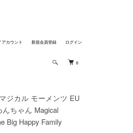
イアカウント
新規会員登録
ログイン
0
マジカル モーメンツ EU
んちゃん Magical
e Big Happy Family