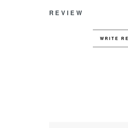
REVIEW
WRITE R