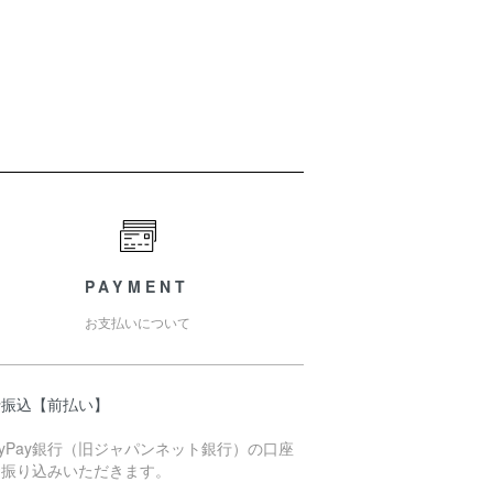
PAYMENT
お支払いについて
行振込【前払い】
ayPay銀行（旧ジャパンネット銀行）の口座
お振り込みいただきます。