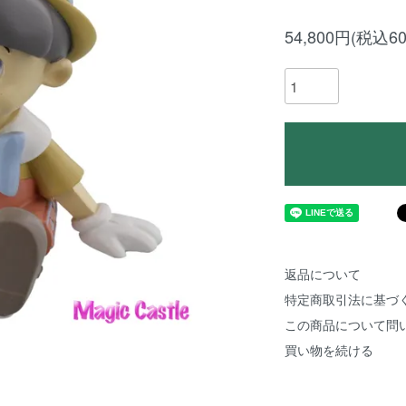
54,800円(税込60
返品について
特定商取引法に基づ
この商品について問
買い物を続ける