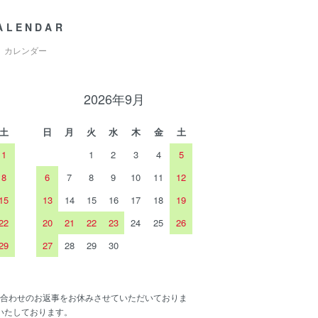
ALENDAR
カレンダー
2026年9月
土
日
月
火
水
木
金
土
1
1
2
3
4
5
8
6
7
8
9
10
11
12
15
13
14
15
16
17
18
19
22
20
21
22
23
24
25
26
29
27
28
29
30
合わせのお返事をお休みさせていただいておりま
いたしております。