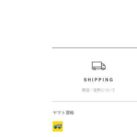
ショッピングガイド
SHIPPING
配送・送料について
ヤマト運輸