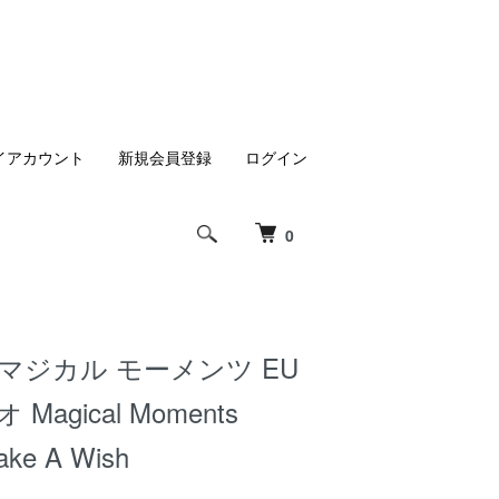
イアカウント
新規会員登録
ログイン
0
マジカル モーメンツ EU
Magical Moments
ake A Wish