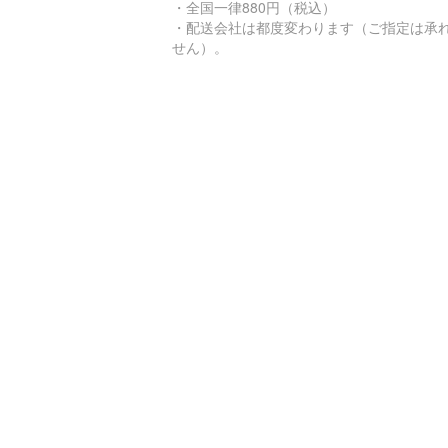
・全国一律880円（税込）
・配送会社は都度変わります（ご指定は承
せん）。