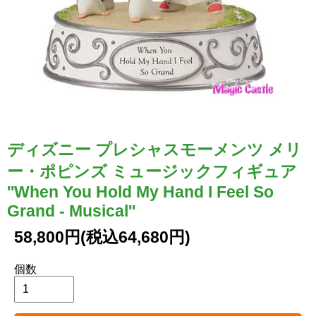
ディズニー プレシャスモーメンツ メリ
ー・ポピンズ ミュージックフィギュア
''When You Hold My Hand I Feel So
Grand - Musical''
58,800円(税込64,680円)
個数