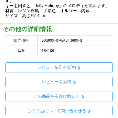
す。
キーを回すと「Jolly Holiday」のメロディが流れます。
材質：レジン樹脂、手彩色、オルゴール内蔵
サイズ：高さ約14cm
その他の詳細情報
販売価格
58,800円(税込64,680円)
型番
154106
レビューを見る(0件)
レビューを投稿
この商品を友達に教える
この商品について問い合わせる