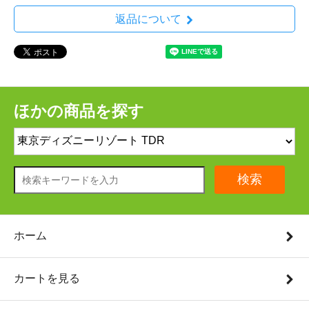
返品について
ほかの商品を探す
検索
ホーム
カートを見る