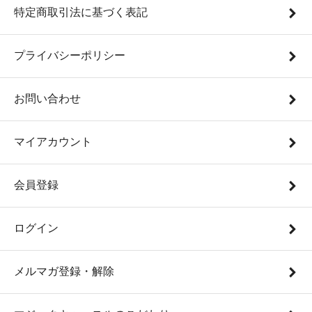
特定商取引法に基づく表記
プライバシーポリシー
お問い合わせ
マイアカウント
会員登録
ログイン
メルマガ登録・解除