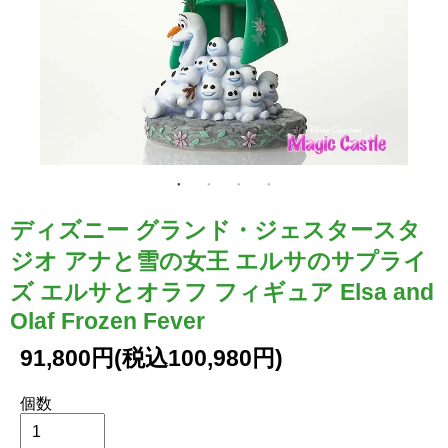
ディズニー グランド・ジェスタースタ
ジオ アナと雪の女王 エルサのサプライ
ズ エルサとオラフ フィギュア Elsa and
Olaf Frozen Fever
91,800円(税込100,980円)
個数