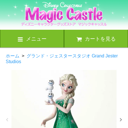
メニュー
カートを見る
ホーム
>
グランド・ジェスタースタジオ Grand Jester
Studios