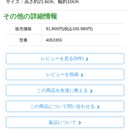
サイズ：高さ約21.6cm、幅約10cm
その他の詳細情報
販売価格
91,800円(税込100,980円)
型番
4053355
レビューを見る(0件)
レビューを投稿
この商品を友達に教える
この商品について問い合わせる
返品について