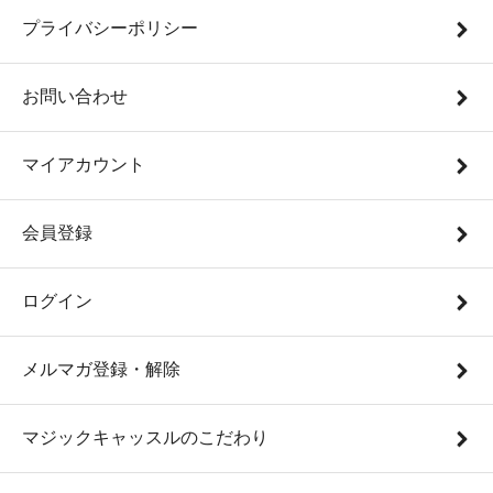
プライバシーポリシー
お問い合わせ
マイアカウント
会員登録
ログイン
メルマガ登録・解除
マジックキャッスルのこだわり