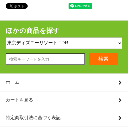
ほかの商品を探す
検索
ホーム
カートを見る
特定商取引法に基づく表記