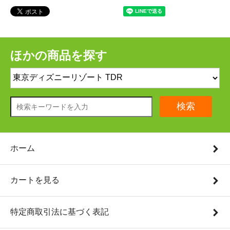
ほかの商品を探す
検索
ホーム
カートを見る
特定商取引法に基づく表記