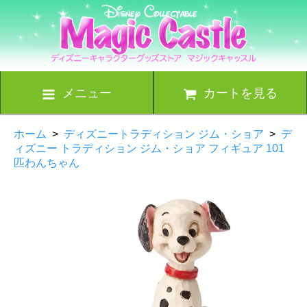
メニュー
カートを見る
ホーム
>
ディズニートラディション ジム・ショア
>
デ
ィズニー トラディション ジム・ショア フィギュア 101
匹わんちゃん