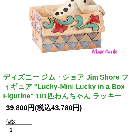
ディズニー ジム・ショア Jim Shore フ
ィギュア "Lucky-Mini Lucky in a Box
Figurine" 101匹わんちゃん ラッキー
39,800円(税込43,780円)
個数