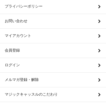
プライバシーポリシー
お問い合わせ
マイアカウント
会員登録
ログイン
メルマガ登録・解除
マジックキャッスルのこだわり