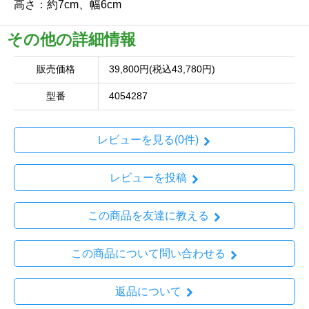
高さ：約7cm、幅6cm
その他の詳細情報
販売価格
39,800円(税込43,780円)
型番
4054287
レビューを見る(0件)
レビューを投稿
この商品を友達に教える
この商品について問い合わせる
返品について