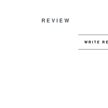
REVIEW
WRITE R