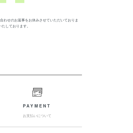
合わせのお返事をお休みさせていただいておりま
いたしております。
PAYMENT
お支払いについて