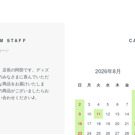
M STAFF
C
セージ
、店長の阿部です。ディズ
2026年8月
のみなさまに喜んでいただ
な商品をお届けいたしま
日
月
火
水
木
金
の商品がございましたらお
い合わせください♪。
2
3
4
5
6
7
9
10
11
12
13
14
16
17
18
19
20
21
23
24
25
26
27
28