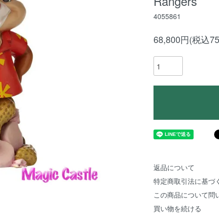
Rangers
4055861
68,800円(税込75
返品について
特定商取引法に基づ
この商品について問
買い物を続ける