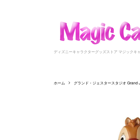
ディズニーキャラクターグッズストア マジックキ
ホーム
グランド・ジェスタースタジオ Grand Jeste