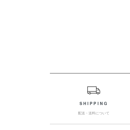
ショッピングガイド
SHIPPING
配送・送料について