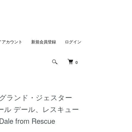
イアカウント
新規会員登録
ログイン
0
 グランド・ジェスター
ール デール、レスキュー
e from Rescue