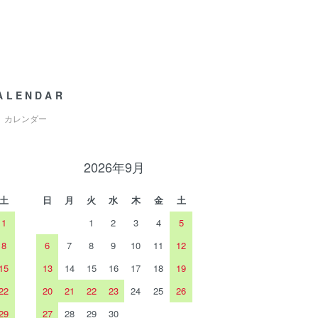
ALENDAR
カレンダー
2026年9月
土
日
月
火
水
木
金
土
1
1
2
3
4
5
8
6
7
8
9
10
11
12
15
13
14
15
16
17
18
19
22
20
21
22
23
24
25
26
29
27
28
29
30