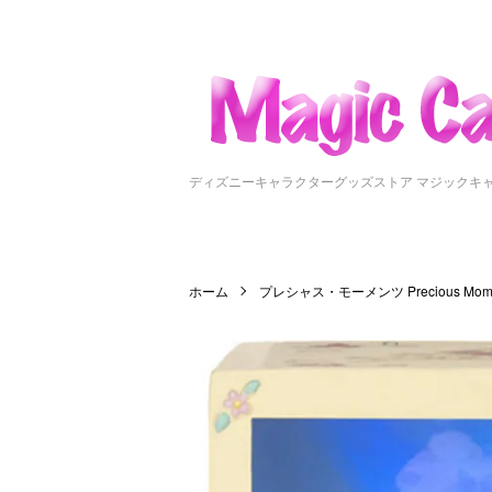
ディズニーキャラクターグッズストア マジックキ
ホーム
プレシャス・モーメンツ Precious Mome