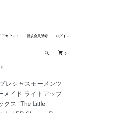
イアカウント
新規会員登録
ログイン
0
イド
 プレシャスモーメンツ
ーメイド ライトアップ
 “The Little