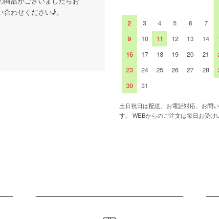
の商品がございましたらお
い合わせください♪。
2
3
4
5
6
7
9
10
11
12
13
14
16
17
18
19
20
21
23
24
25
26
27
28
30
31
土日祝日は配送、お電話対応、お問い
す。 WEBからのご注文は毎日お受け