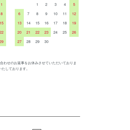
1
1
2
3
4
5
8
6
7
8
9
10
11
12
15
13
14
15
16
17
18
19
22
20
21
22
23
24
25
26
29
27
28
29
30
合わせのお返事をお休みさせていただいておりま
いたしております。