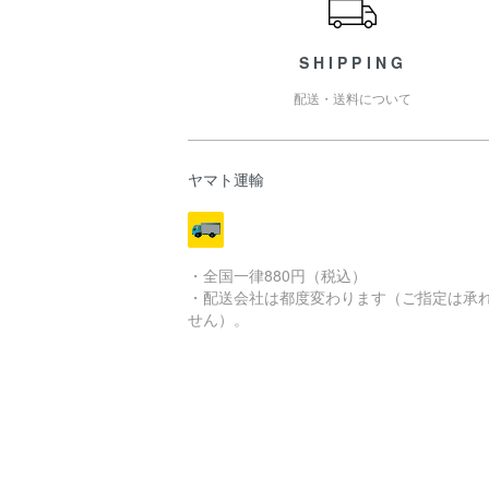
SHIPPING
配送・送料について
ヤマト運輸
・全国一律880円（税込）
・配送会社は都度変わります（ご指定は承
せん）。