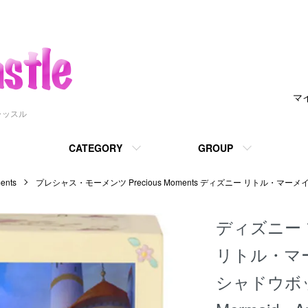
マ
ャッスル
CATEGORY
GROUP
nts
プレシャス・モーメンツ Precious Moments ディズニー リトル・マーメ
ディズニー
リトル・マ
シャドウボックス