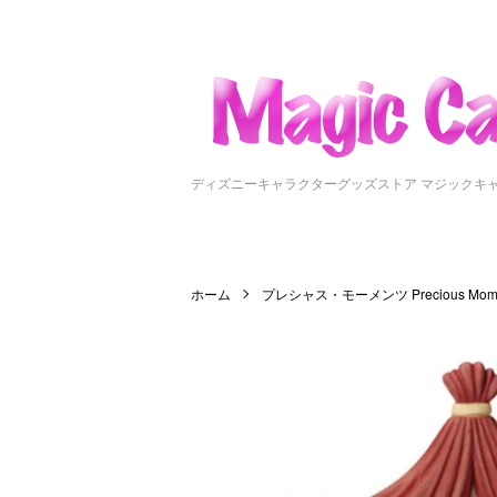
ディズニーキャラクターグッズストア マジックキ
ホーム
プレシャス・モーメンツ Precious Mome