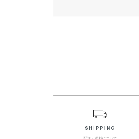
ショッピングガイド
SHIPPING
配送・送料について