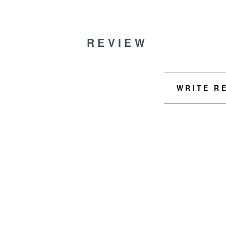
REVIEW
WRITE R