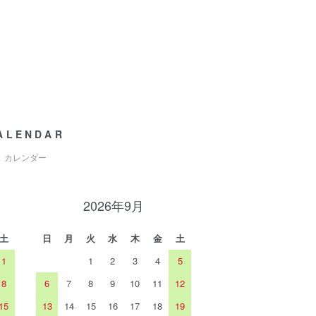
ALENDAR
カレンダー
2026年9月
土
日
月
火
水
木
金
土
1
1
2
3
4
5
8
6
7
8
9
10
11
12
15
13
14
15
16
17
18
19