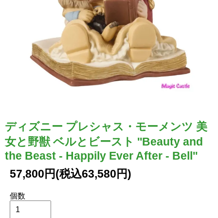
ディズニー プレシャス・モーメンツ 美
女と野獣 ベルとビースト ''Beauty and
the Beast - Happily Ever After - Bell''
57,800円(税込63,580円)
個数