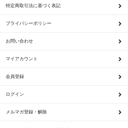
特定商取引法に基づく表記
プライバシーポリシー
お問い合わせ
マイアカウント
会員登録
ログイン
メルマガ登録・解除