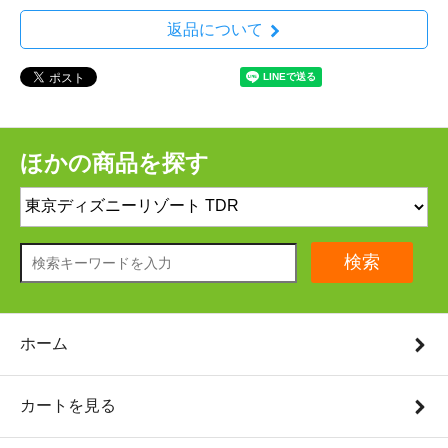
返品について
ほかの商品を探す
検索
ホーム
カートを見る