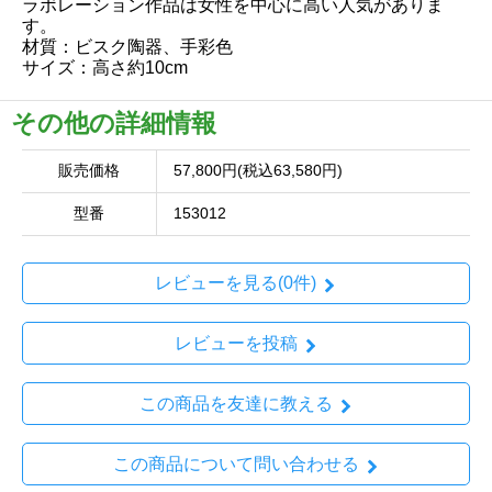
ラボレーション作品は女性を中心に高い人気がありま
す。
材質：ビスク陶器、手彩色
サイズ：高さ約10cm
その他の詳細情報
販売価格
57,800円(税込63,580円)
型番
153012
レビューを見る(0件)
レビューを投稿
この商品を友達に教える
この商品について問い合わせる