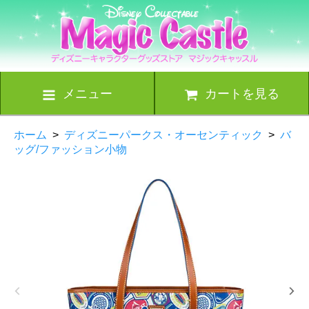
メニュー
カートを見る
ホーム
>
ディズニーパークス・オーセンティック
>
バ
ッグ/ファッション小物