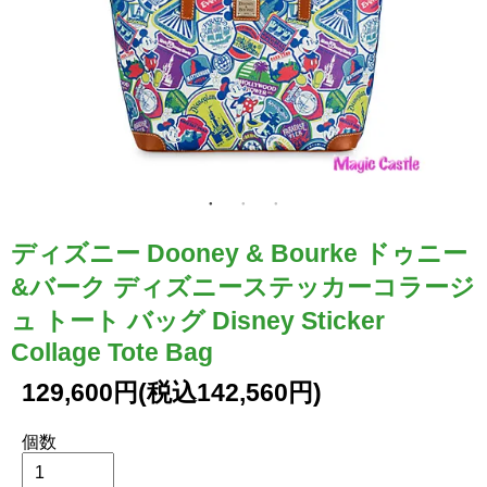
ディズニー Dooney & Bourke ドゥニー
&バーク ディズニーステッカーコラージ
ュ トート バッグ Disney Sticker
Collage Tote Bag
129,600円(税込142,560円)
個数