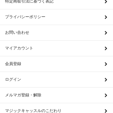
特定商取引法に基づく表記
プライバシーポリシー
お問い合わせ
マイアカウント
会員登録
ログイン
メルマガ登録・解除
マジックキャッスルのこだわり