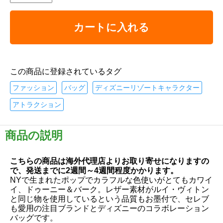
カートに入れる
この商品に登録されているタグ
ファッション
バッグ
ディズニーリゾートキャラクター
アトラクション
商品の説明
こちらの商品は海外代理店よりお取り寄せになりますの
で、発送までに2週間～4週間程度かかります。
NYで生まれたポップでカラフルな色使いがとてもカワイ
イ、ドゥーニー＆バーク。レザー素材がルイ・ヴィトン
と同じ物を使用しているという品質もお墨付で、セレブ
も愛用の注目ブランドとディズニーのコラボレーション
バッグです。