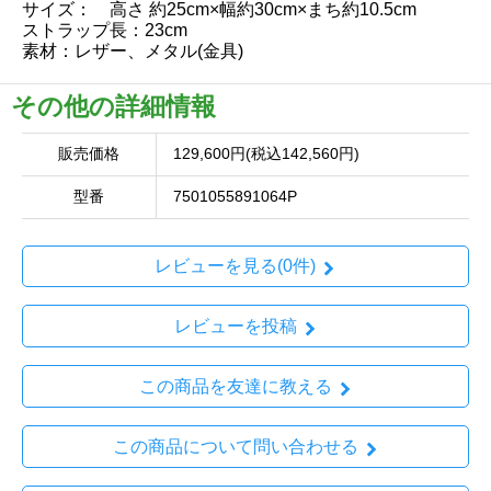
サイズ： 高さ 約25cm×幅約30cm×まち約10.5cm
ストラップ長：23cm
素材：レザー、メタル(金具)
その他の詳細情報
販売価格
129,600円(税込142,560円)
型番
7501055891064P
レビューを見る(0件)
レビューを投稿
この商品を友達に教える
この商品について問い合わせる