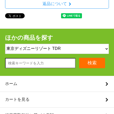
返品について
ほかの商品を探す
検索
ホーム
カートを見る