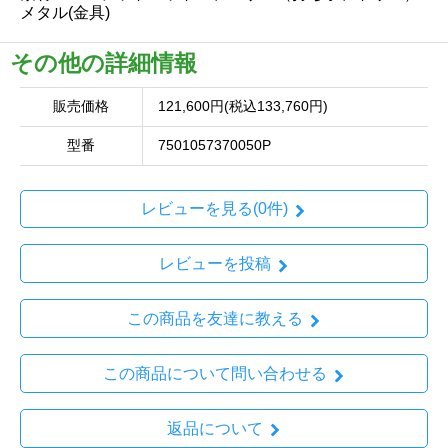
メタル(金具)
その他の詳細情報
販売価格
121,600円(税込133,760円)
型番
7501057370050P
レビューを見る(0件)
レビューを投稿
この商品を友達に教える
この商品について問い合わせる
返品について