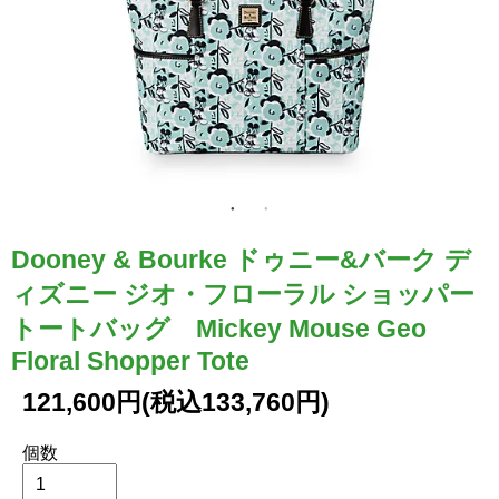
Dooney & Bourke ドゥニー&バーク デ
ィズニー ジオ・フローラル ショッパー
トートバッグ Mickey Mouse Geo
Floral Shopper Tote
121,600円(税込133,760円)
個数