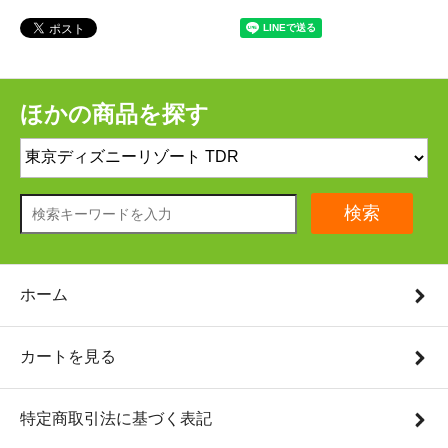
ほかの商品を探す
検索
ホーム
カートを見る
特定商取引法に基づく表記