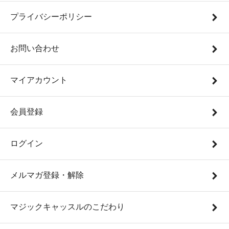
プライバシーポリシー
お問い合わせ
マイアカウント
会員登録
ログイン
メルマガ登録・解除
マジックキャッスルのこだわり