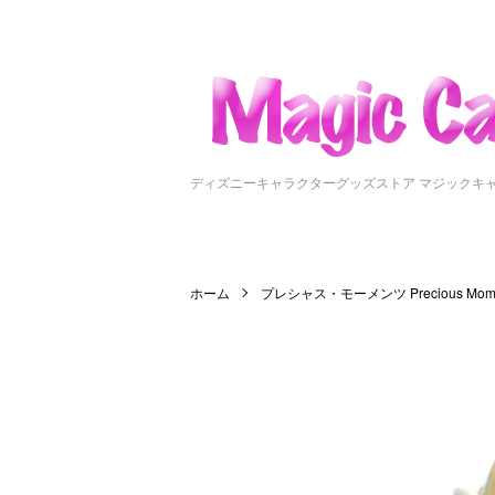
ディズニーキャラクターグッズストア マジックキ
ホーム
プレシャス・モーメンツ Precious Mome