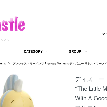
マ
ャッスル
CATEGORY
GROUP
nts
プレシャス・モーメンツ Precious Moments ディズニー リトル・マーメ
ディズニー
''The Little 
With A Good 