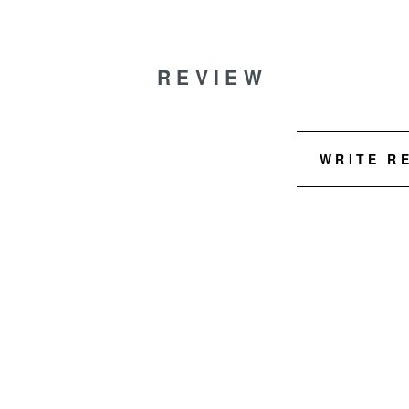
REVIEW
WRITE R