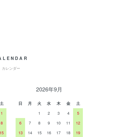
ALENDAR
カレンダー
2026年9月
土
日
月
火
水
木
金
土
1
1
2
3
4
5
8
6
7
8
9
10
11
12
15
13
14
15
16
17
18
19