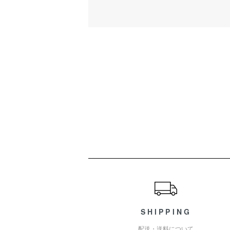
ショッピングガイド
SHIPPING
配送・送料について