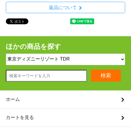
返品について
ほかの商品を探す
検索
ホーム
カートを見る