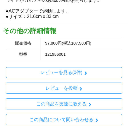
ライトがカボチャのお城の内部を照らします。
●ACアダプターで起動します。
●サイズ：21.6cm x 33 cm
その他の詳細情報
販売価格
97,800円(税込107,580円)
型番
121956001
レビューを見る(0件)
レビューを投稿
この商品を友達に教える
この商品について問い合わせる