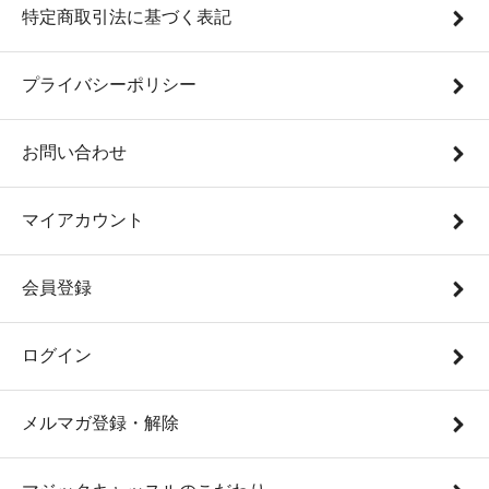
特定商取引法に基づく表記
プライバシーポリシー
お問い合わせ
マイアカウント
会員登録
ログイン
メルマガ登録・解除