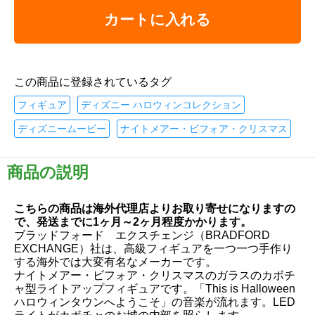
カートに入れる
この商品に登録されているタグ
フィギュア
ディズニー ハロウィンコレクション
ディズニームービー
ナイトメアー・ビフォア・クリスマス
商品の説明
こちらの商品は海外代理店よりお取り寄せになりますの
で、発送までに1ヶ月～2ヶ月程度かかります。
ブラッドフォード エクスチェンジ（BRADFORD
EXCHANGE）社は、高級フィギュアを一つ一つ手作り
する海外では大変有名なメーカーです。
ナイトメアー・ビフォア・クリスマスのガラスのカボチ
ャ型ライトアップフィギュアです。「This is Halloween
ハロウィンタウンへようこそ」の音楽が流れます。LED