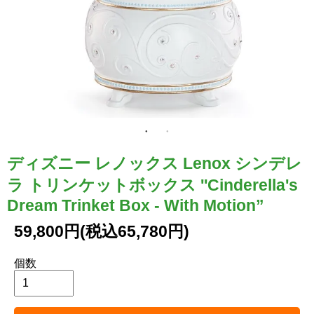
ディズニー レノックス Lenox シンデレ
ラ トリンケットボックス ''Cinderella's
Dream Trinket Box - With Motion”
59,800円(税込65,780円)
個数