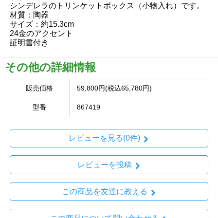
シンデレラのトリンケットボックス（小物入れ）です。
材質：陶器
サイズ：約15.3cm
24金のアクセント
証明書付き
その他の詳細情報
販売価格
59,800円(税込65,780円)
型番
867419
レビューを見る(0件)
レビューを投稿
この商品を友達に教える