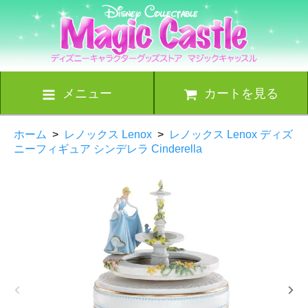
メニュー
カートを見る
ホーム
>
レノックス Lenox
>
レノックス Lenox ディズ
ニーフィギュア シンデレラ Cinderella