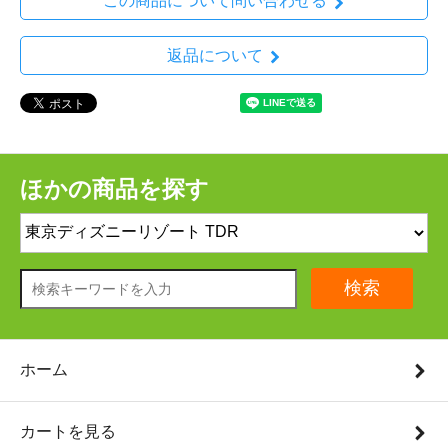
この商品について問い合わせる
返品について
ほかの商品を探す
検索
ホーム
カートを見る