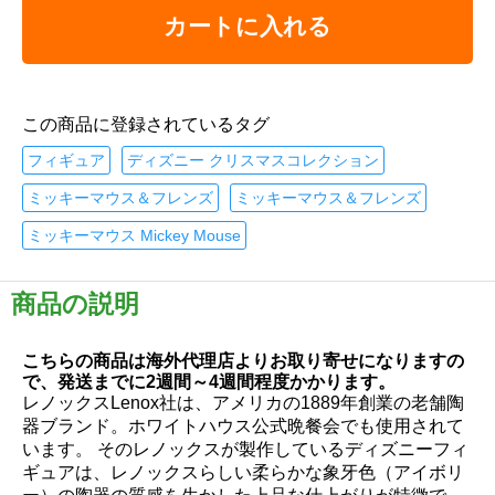
カートに入れる
この商品に登録されているタグ
フィギュア
ディズニー クリスマスコレクション
ミッキーマウス＆フレンズ
ミッキーマウス＆フレンズ
ミッキーマウス Mickey Mouse
商品の説明
こちらの商品は海外代理店よりお取り寄せになりますの
で、発送までに2週間～4週間程度かかります。
レノックスLenox社は、アメリカの1889年創業の老舗陶
器ブランド。ホワイトハウス公式晩餐会でも使用されて
います。 そのレノックスが製作しているディズニーフィ
ギュアは、レノックスらしい柔らかな象牙色（アイボリ