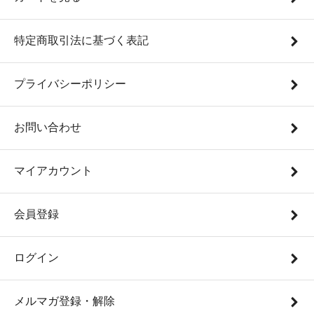
特定商取引法に基づく表記
プライバシーポリシー
お問い合わせ
マイアカウント
会員登録
ログイン
メルマガ登録・解除