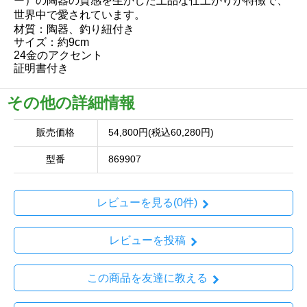
ー）の陶器の質感を生かした上品な仕上がりが特徴で、
世界中で愛されています。
材質：陶器、釣り紐付き
サイズ：約9cm
24金のアクセント
証明書付き
その他の詳細情報
販売価格
54,800円(税込60,280円)
型番
869907
レビューを見る(0件)
レビューを投稿
この商品を友達に教える