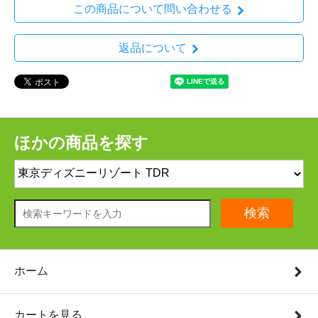
この商品について問い合わせる
返品について
ほかの商品を探す
検索
ホーム
カートを見る