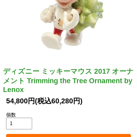
ディズニー ミッキーマウス 2017 オーナ
メント Trimming the Tree Ornament by
Lenox
54,800円(税込60,280円)
個数