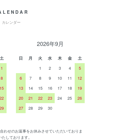
ALENDAR
カレンダー
2026年9月
土
日
月
火
水
木
金
土
1
1
2
3
4
5
8
6
7
8
9
10
11
12
15
13
14
15
16
17
18
19
22
20
21
22
23
24
25
26
29
27
28
29
30
合わせのお返事をお休みさせていただいておりま
いたしております。