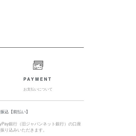
PAYMENT
お支払いについて
行振込【前払い】
ayPay銀行（旧ジャパンネット銀行）の口座
お振り込みいただきます。