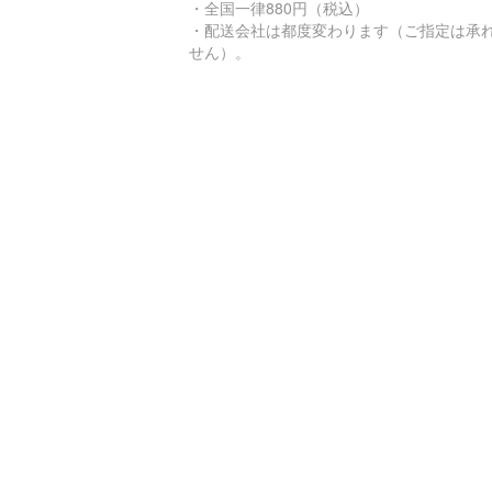
・全国一律880円（税込）
・配送会社は都度変わります（ご指定は承
せん）。