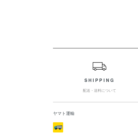
ショッピングガイド
SHIPPING
配送・送料について
ヤマト運輸