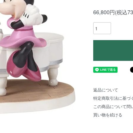
66,800円(税込73
返品について
特定商取引法に基づ
この商品について問
買い物を続ける