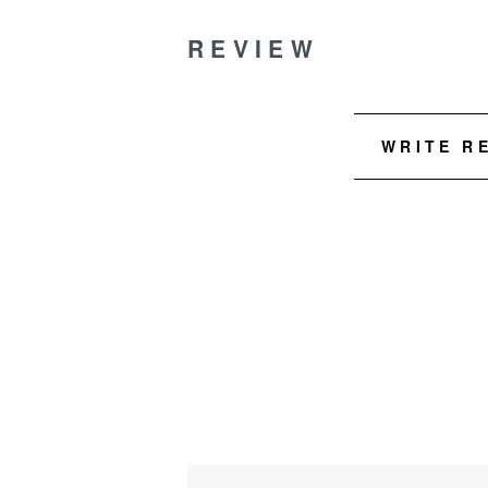
REVIEW
WRITE R