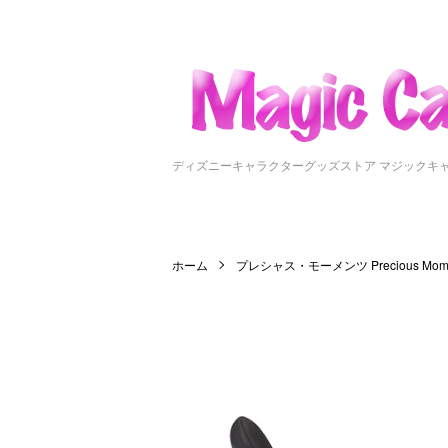
ディズニーキャラクターグッズストア マジックキ
ホーム
プレシャス・モーメンツ Precious Mome